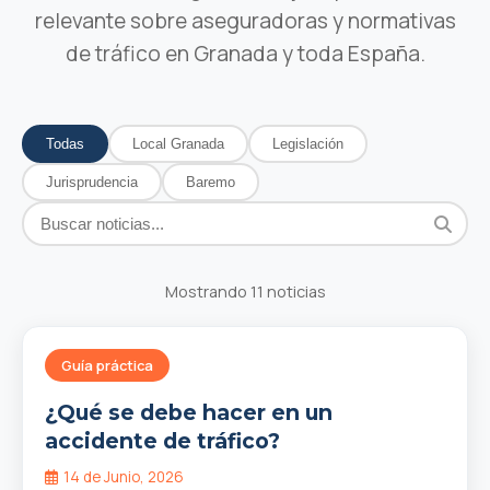
relevante sobre aseguradoras y normativas
de tráfico en Granada y toda España.
Todas
Local Granada
Legislación
Jurisprudencia
Baremo
Mostrando 11 noticias
Guía práctica
¿Qué se debe hacer en un
accidente de tráfico?
14 de Junio, 2026