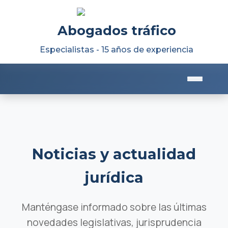
Abogados tráfico
Especialistas - 15 años de experiencia
Noticias y actualidad
jurídica
Manténgase informado sobre las últimas
novedades legislativas, jurisprudencia