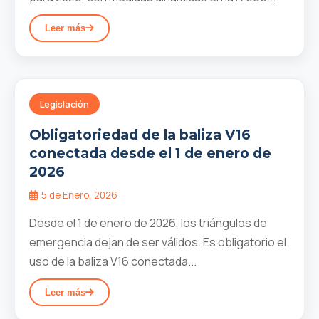
Leer más
Legislación
Obligatoriedad de la baliza V16
conectada desde el 1 de enero de
2026
5 de Enero, 2026
Desde el 1 de enero de 2026, los triángulos de
emergencia dejan de ser válidos. Es obligatorio el
uso de la baliza V16 conectada...
Leer más