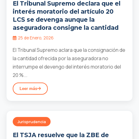
El Tribunal Supremo declara que el
interés moratorio del artículo 20
LCS se devenga aunque la
aseguradora consigne la cantidad
25 de Enero, 2026
El Tribunal Supremo aclara que la consignación de
la cantidad ofrecida por la aseguradora no
interrumpe el devengo del interés moratorio del
20 %...
Leer más
Jurisprudencia
El TSJA resuelve que la ZBE de