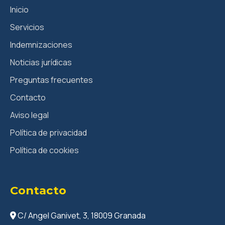
Inicio
Servicios
Indemnizaciones
Noticias jurídicas
Preguntas frecuentes
Contacto
Aviso legal
Política de privacidad
Política de cookies
Contacto
C/ Angel Ganivet, 3, 18009 Granada