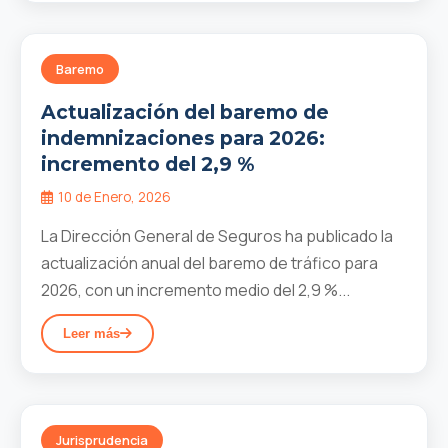
Baremo
Actualización del baremo de
indemnizaciones para 2026:
incremento del 2,9 %
10 de Enero, 2026
La Dirección General de Seguros ha publicado la
actualización anual del baremo de tráfico para
2026, con un incremento medio del 2,9 %...
Leer más
Jurisprudencia