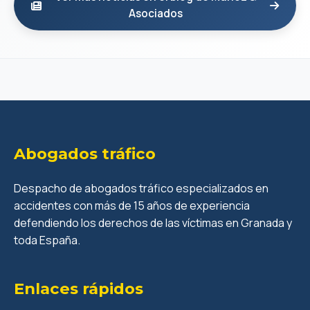
Asociados
Abogados tráfico
Despacho de abogados tráfico especializados en
accidentes con más de 15 años de experiencia
defendiendo los derechos de las víctimas en Granada y
toda España.
Enlaces rápidos