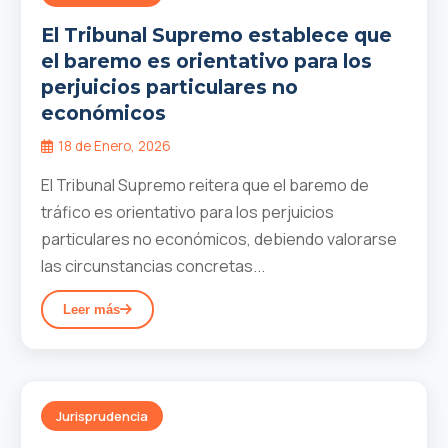
El Tribunal Supremo establece que
el baremo es orientativo para los
perjuicios particulares no
económicos
18 de Enero, 2026
El Tribunal Supremo reitera que el baremo de
tráfico es orientativo para los perjuicios
particulares no económicos, debiendo valorarse
las circunstancias concretas...
Leer más
Jurisprudencia