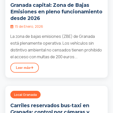
Granada capital: Zona de Bajas
Emisiones en pleno funcionamiento
desde 2026
15 de Enero, 2026
La zona de bajas emisiones (ZBE) de Granada
está plenamente operativa. Los vehículos sin
distintivo ambiental no censados tienen prohibido
el acceso con multas de 200 euros...
Leer más
Local Granada
Carriles reservados bus-taxi en
Granada: control por cámaras y