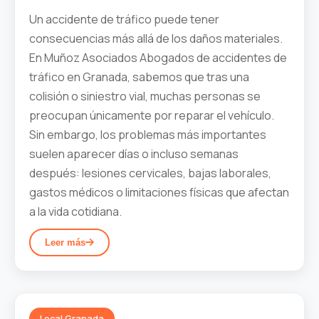
Un accidente de tráfico puede tener
consecuencias más allá de los daños materiales.
En Muñoz Asociados Abogados de accidentes de
tráfico en Granada, sabemos que tras una
colisión o siniestro vial, muchas personas se
preocupan únicamente por reparar el vehículo.
Sin embargo, los problemas más importantes
suelen aparecer días o incluso semanas
después: lesiones cervicales, bajas laborales,
gastos médicos o limitaciones físicas que afectan
a la vida cotidiana.
Leer más
Local Granada