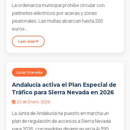
La ordenanza municipal prohíbe circular con
patinetes eléctricos por aceras y zonas
peatonales. Las multas alcanzan hasta 200
euros...
Leer más
Local Granada
Andalucía activa el Plan Especial de
Tráfico para Sierra Nevada en 2026
22 de Enero, 2026
La Junta de Andalucía ha puesto en marcha un
plan de regulación de accesos a Sierra Nevada
para 2026, con medidas dinámicas en la A-395...