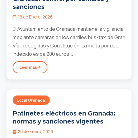
sanciones
18 de Enero, 2026
El Ayuntamiento de Granada mantiene la vigilancia
mediante cámaras en los carriles bus-taxi de Gran
Vía, Recogidas y Constitución. La multa por uso
indebido es de 200 euros...
Leer más
Local Granada
Patinetes eléctricos en Granada:
normas y sanciones vigentes
20 de Enero, 2026