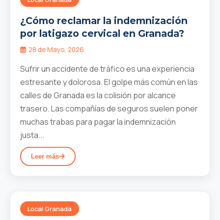
¿Cómo reclamar la indemnización
por latigazo cervical en Granada?
28 de Mayo, 2026
Sufrir un accidente de tráfico es una experiencia
estresante y dolorosa. El golpe más común en las
calles de Granada es la colisión por alcance
trasero. Las compañías de seguros suelen poner
muchas trabas para pagar la indemnización
justa...
Leer más
Local Granada